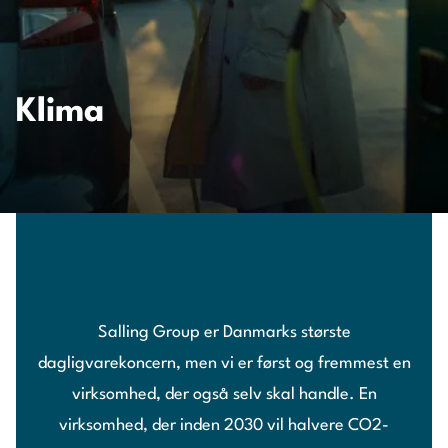
Klima
Salling Group er Danmarks største
dagligvarekoncern, men vi er først og fremmest en
virksomhed, der også selv skal handle. En
virksomhed, der inden 2030 vil halvere CO2-