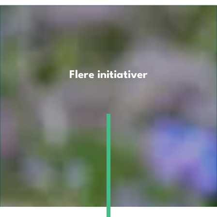
Flere initiativer