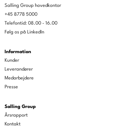
Salling Group hovedkontor
+45 8778 5000
Telefontid: 08.00 - 16.00
Følg os på LinkedIn
Information
Kunder
Leverandører
Medarbejdere
Presse
Salling Group
Årsrapport
Kontakt