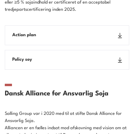
eller
≥
5 % sojaindhold er certificeret af en acceptabel
tredjepartscertificering inden 2025.
Action plan
Policy soy
Dansk Alliance for Ansvarlig Soja
Salling Group var i 2020 med til at stifte Dansk Alliance for
Ansvarlig Soja.
Alliancen er en fælles indsat mod afskovning med vision om at