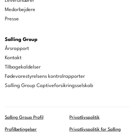
Leverandører
Medarbejdere
Presse
Salling Group
Årsrapport
Kontakt
Tilbagekaldelser
Fødevarestyrelsens kontrolrapporter
Salling Group Captiveforsikringsselskab
Salling Group Profil
Privatlivspolitik
Profilbetingelser
Privatlivspolitik for Salling