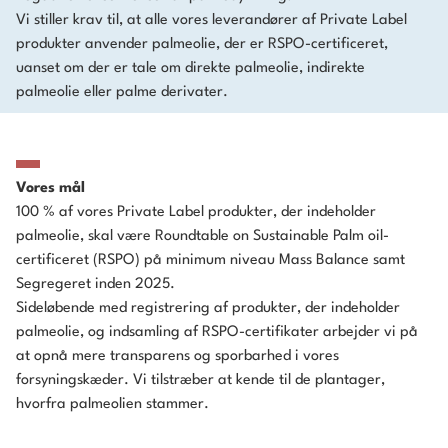
Vi stiller krav til, at alle vores leverandører af Private Label
produkter anvender palmeolie, der er RSPO-certificeret,
uanset om der er tale om direkte palmeolie, indirekte
palmeolie eller palme derivater.
Vores mål
100 % af vores Private Label produkter, der indeholder
palmeolie, skal være Roundtable on Sustainable Palm oil-
certificeret (RSPO) på minimum niveau Mass Balance samt
Segregeret inden 2025.
Sideløbende med registrering af produkter, der indeholder
palmeolie, og indsamling af RSPO-certifikater arbejder vi på
at opnå mere transparens og sporbarhed i vores
forsyningskæder. Vi tilstræber at kende til de plantager,
hvorfra palmeolien stammer.