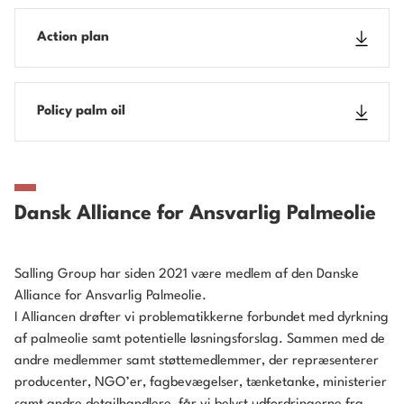
Action plan
Policy palm oil
Dansk Alliance for Ansvarlig Palmeolie
Salling Group har siden 2021 være medlem af den Danske
Alliance for Ansvarlig Palmeolie.
I Alliancen drøfter vi problematikkerne forbundet med dyrkning
af palmeolie samt potentielle løsningsforslag. Sammen med de
andre medlemmer samt støttemedlemmer, der repræsenterer
producenter, NGO’er, fagbevægelser, tænketanke, ministerier