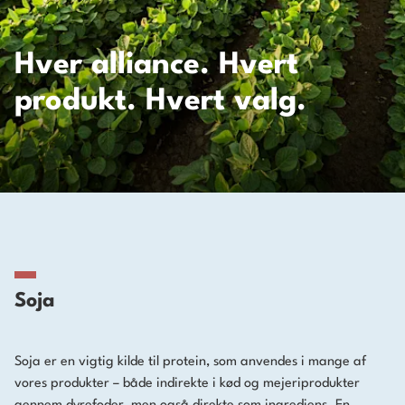
Hver alliance. Hvert
produkt. Hvert valg.
Soja
Soja er en vigtig kilde til protein, som anvendes i mange af
vores produkter – både indirekte i kød og mejeriprodukter