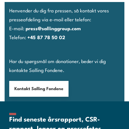
Henvender du dig fra pressen, så kontakt vores
presseafdeling via e-mail eller telefon:
E-mail:
press@sallinggroup.com
Telefon:
+45 87 78 50 02
Har du spørgsmål om donationer, beder vi dig
kontakte Salling Fondene.
Kontakt Salling Fondene
Find seneste årsrapport, CSR-