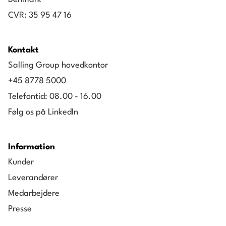
CVR: 35 95 47 16
Kontakt
Salling Group hovedkontor
+45 8778 5000
Telefontid: 08.00 - 16.00
Følg os på LinkedIn
Information
Kunder
Leverandører
Medarbejdere
Presse