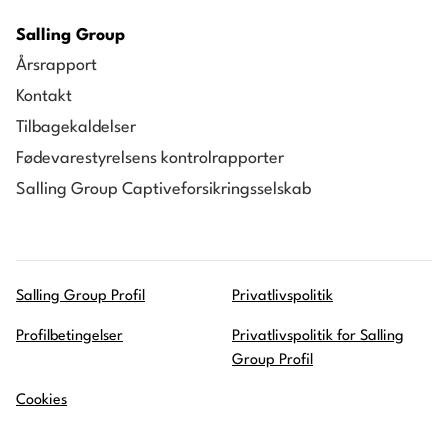
Salling Group
Årsrapport
Kontakt
Tilbagekaldelser
Fødevarestyrelsens kontrolrapporter
Salling Group Captiveforsikringsselskab
Salling Group Profil
Privatlivspolitik
Profilbetingelser
Privatlivspolitik for Salling
Group Profil
Cookies