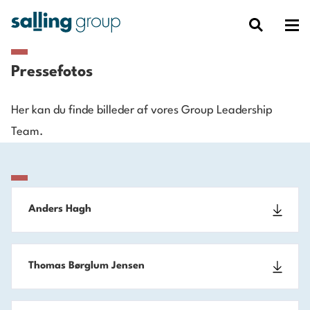
Pressefotos
Her kan du finde billeder af vores Group Leadership
Team.
Anders Hagh
Thomas Børglum Jensen