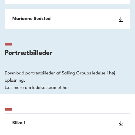
Marianne Bedsted
Portrætbilleder
Download portrætbilleder af Salling Groups ledelse i høj
opløsning.
Læs mere om ledelsesteamet
her
Bilka 1