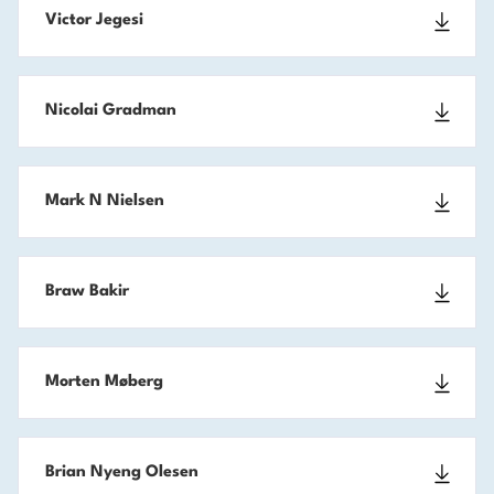
Victor Jegesi
Nicolai Gradman
Mark N Nielsen
Braw Bakir
Morten Møberg
Brian Nyeng Olesen