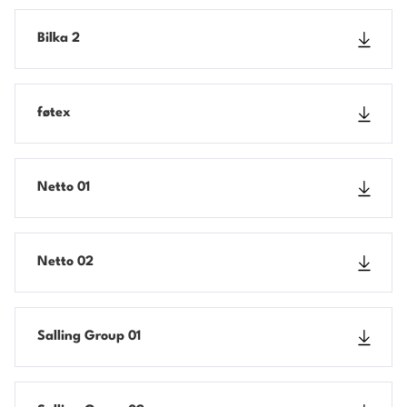
Bilka 2
føtex
Netto 01
Netto 02
Salling Group 01