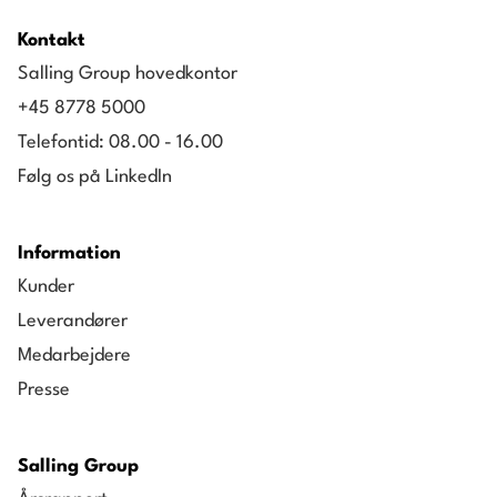
Kontakt
Salling Group hovedkontor
+45 8778 5000
Telefontid: 08.00 - 16.00
Følg os på LinkedIn
Information
Kunder
Leverandører
Medarbejdere
Presse
Salling Group