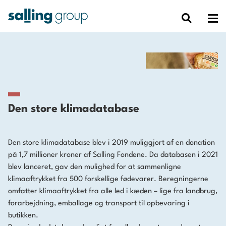
Den store klimadatabase
Den store klimadatabase blev i 2019 muliggjort af en donation
på 1,7 millioner kroner af Salling Fondene. Da databasen i 2021
blev lanceret, gav den mulighed for at sammenligne
klimaaftrykket fra 500 forskellige fødevarer. Beregningerne
omfatter klimaaftrykket fra alle led i kæden – lige fra landbrug,
forarbejdning, emballage og transport til opbevaring i
butikken.