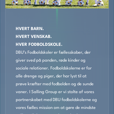
HVERT BARN.
HVERT VENSKAB.
HVER FODBOLDSKOLE.
DBU’s Fodboldskoler er fællesskaber, der
giver sved på panden, røde kinder og
sociale relationer. Fodboldskolerne er for
alle drenge og piger, der har lyst til at
prøve kræfter med fodbolden og de sunde
vaner. I Salling Group er vi stolte af vores
partnerskabet med DBU fodboldskolerne og
vores fælles mission om at gøre de mindste