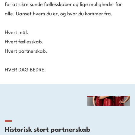
for at sikre sunde fællesskaber og lige muligheder for
alle. Uanset hvem du er, og hvor du kommer fra.
Hvert mål.
Hvert fællesskab.
Hvert partnerskab.
HVER DAG BEDRE.
Historisk stort partnerskab