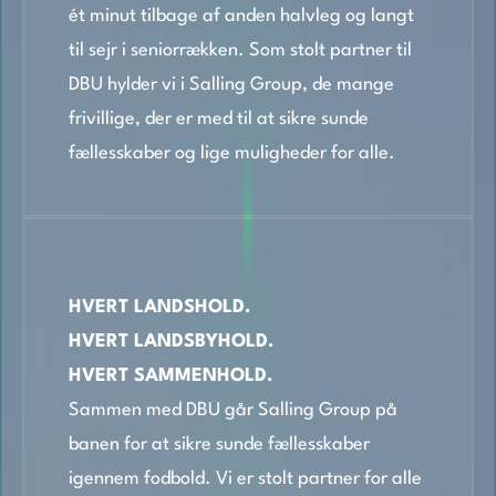
ét minut tilbage af anden halvleg og langt
til sejr i seniorrækken. Som stolt partner til
DBU hylder vi i Salling Group, de mange
frivillige, der er med til at sikre sunde
fællesskaber og lige muligheder for alle.
HVERT LANDSHOLD.
HVERT LANDSBYHOLD.
HVERT SAMMENHOLD.
Sammen med DBU går Salling Group på
banen for at sikre sunde fællesskaber
igennem fodbold. Vi er stolt partner for alle