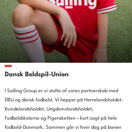
Dansk Boldspil-Union
I Salling Group er vi stolte af vores partnerskab med
DBU og dansk fodbold. Vi hepper på Herrelandsholdet-
Kvindelandsholdet, Ungdomslandsholdet,
Fodboldskolerne og Pigeraketten – kort sagt på hele
fodbold-Danmark. Sammen går vi hver dag på banen