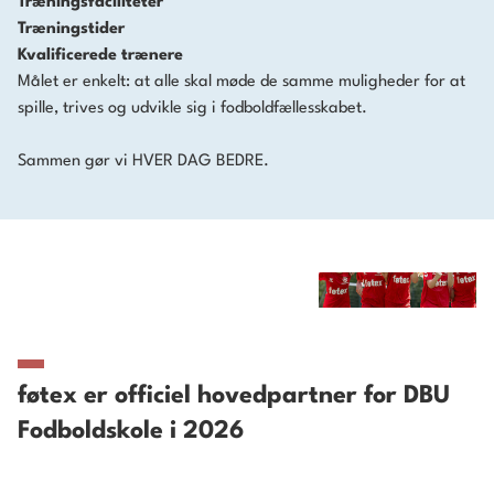
Træningsfaciliteter
Træningstider
Kvalificerede trænere
Målet er enkelt: at alle skal møde de samme muligheder for at
spille, trives og udvikle sig i fodboldfællesskabet.
Sammen gør vi HVER DAG BEDRE.
føtex er officiel hovedpartner for DBU
Fodboldskole i 2026