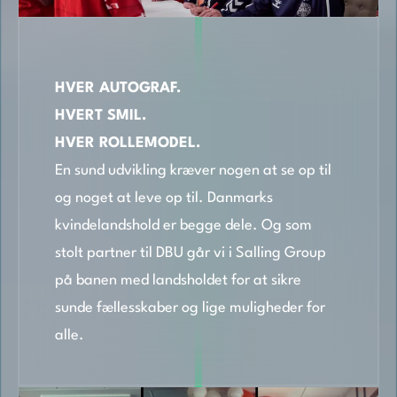
HVER AUTOGRAF.
HVERT SMIL.
HVER ROLLEMODEL.
En sund udvikling kræver nogen at se op til
og noget at leve op til. Danmarks
kvindelandshold er begge dele. Og som
stolt partner til DBU går vi i Salling Group
på banen med landsholdet for at sikre
sunde fællesskaber og lige muligheder for
alle.