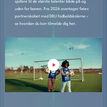
spillere til de største talenter både på og
uden for banen. Fra 2026 overtager føtex
partnerskabet med DBU fodboldskolerne –
se hvordan du kan
tilmelde dig her
.