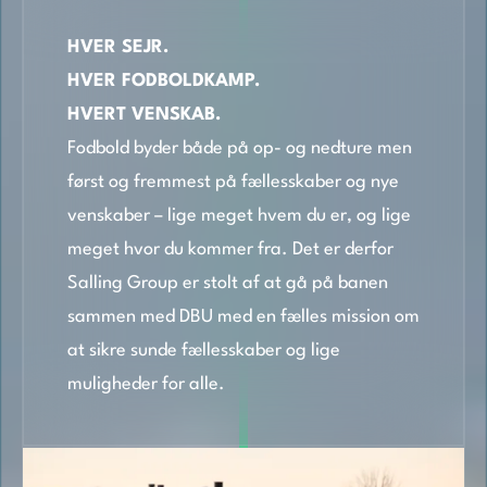
HVER SEJR.
HVER FODBOLDKAMP.
HVERT VENSKAB.
Fodbold byder både på op- og nedture men
først og fremmest på fællesskaber og nye
venskaber – lige meget hvem du er, og lige
meget hvor du kommer fra. Det er derfor
Salling Group er stolt af at gå på banen
sammen med DBU med en fælles mission om
at sikre sunde fællesskaber og lige
muligheder for alle.