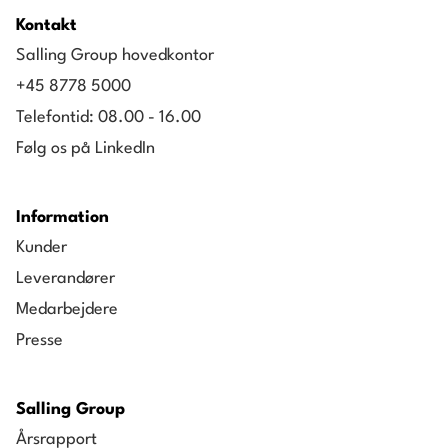
Kontakt
Salling Group hovedkontor
+45 8778 5000
Telefontid: 08.00 - 16.00
Følg os på LinkedIn
Information
Kunder
Leverandører
Medarbejdere
Presse
Salling Group
Årsrapport