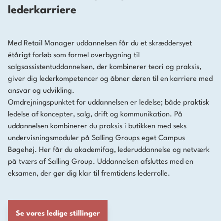
lederkarriere
Med Retail Manager uddannelsen får du et skræddersyet
étårigt forløb som formel overbygning til
salgsassistentuddannelsen, der kombinerer teori og praksis,
giver dig lederkompetencer og åbner døren til en karriere med
ansvar og udvikling.
Omdrejningspunktet for uddannelsen er ledelse; både praktisk
ledelse af koncepter, salg, drift og kommunikation. På
uddannelsen kombinerer du praksis i butikken med seks
undervisningsmoduler på Salling Groups eget Campus
Bøgehøj. Her får du akademifag, lederuddannelse og netværk
på tværs af Salling Group. Uddannelsen afsluttes med en
eksamen, der gør dig klar til fremtidens lederrolle.
Se vores ledige stillinger