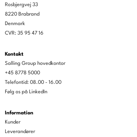
Rosbjergvej 33
8220 Brabrand
Denmark
CVR: 35 95 47 16
Kontakt
Salling Group hovedkontor
+45 8778 5000
Telefontid: 08.00 - 16.00
Følg os på LinkedIn
Information
Kunder
Leverandører