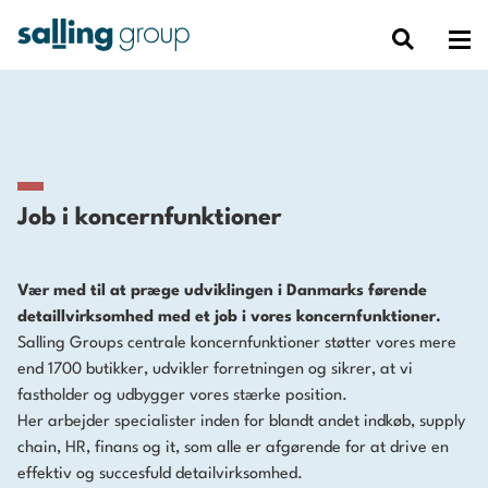
Job i koncernfunktioner
Vær med til at præge udviklingen i Danmarks førende
detaillvirksomhed med et job i vores koncernfunktioner.
Salling Groups centrale koncernfunktioner støtter vores mere
end 1700 butikker, udvikler forretningen og sikrer, at vi
fastholder og udbygger vores stærke position.
Her arbejder specialister inden for blandt andet indkøb, supply
chain, HR, finans og it, som alle er afgørende for at drive en
effektiv og succesfuld detailvirksomhed.