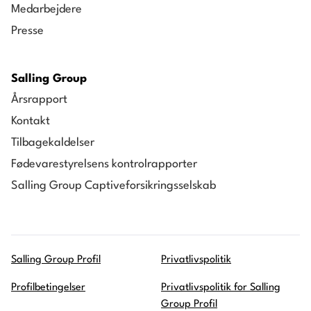
Medarbejdere
Presse
Salling Group
Årsrapport
Kontakt
Tilbagekaldelser
Fødevarestyrelsens kontrolrapporter
Salling Group Captiveforsikringsselskab
Salling Group Profil
Privatlivspolitik
Profilbetingelser
Privatlivspolitik for Salling
Group Profil