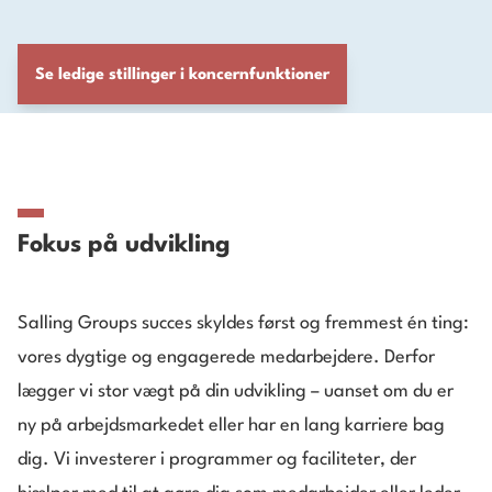
Se ledige stillinger i koncernfunktioner
Fokus på udvikling
Salling Groups succes skyldes først og fremmest én ting:
vores dygtige og engagerede medarbejdere. Derfor
lægger vi stor vægt på din udvikling – uanset om du er
ny på arbejdsmarkedet eller har en lang karriere bag
dig. Vi investerer i programmer og faciliteter, der