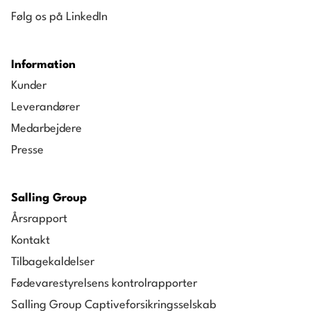
Følg os på LinkedIn
Information
Kunder
Leverandører
Medarbejdere
Presse
Salling Group
Årsrapport
Kontakt
Tilbagekaldelser
Fødevarestyrelsens kontrolrapporter
Salling Group Captiveforsikringsselskab