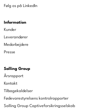
Følg os på LinkedIn
Information
Kunder
Leverandører
Medarbejdere
Presse
Salling Group
Årsrapport
Kontakt
Tilbagekaldelser
Fødevarestyrelsens kontrolrapporter
Salling Group Captiveforsikringsselskab