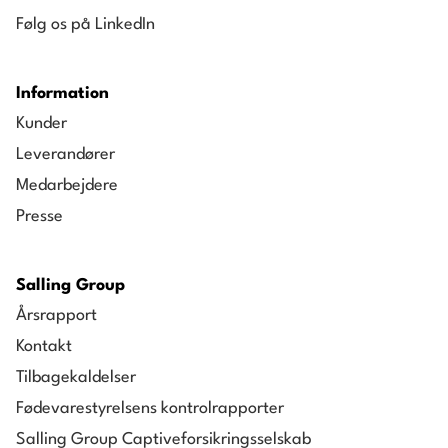
Følg os på LinkedIn
Information
Kunder
Leverandører
Medarbejdere
Presse
Salling Group
Årsrapport
Kontakt
Tilbagekaldelser
Fødevarestyrelsens kontrolrapporter
Salling Group Captiveforsikringsselskab