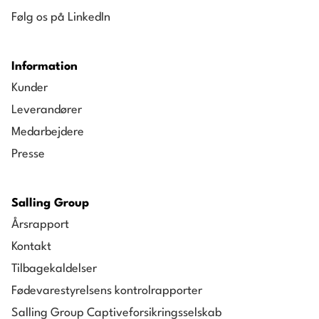
Følg os på LinkedIn
Information
Kunder
Leverandører
Medarbejdere
Presse
Salling Group
Årsrapport
Kontakt
Tilbagekaldelser
Fødevarestyrelsens kontrolrapporter
Salling Group Captiveforsikringsselskab