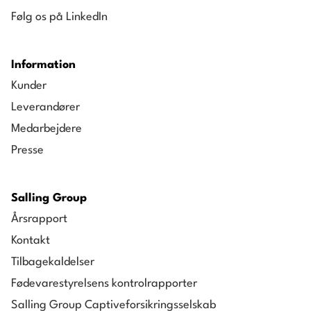
Følg os på LinkedIn
Information
Kunder
Leverandører
Medarbejdere
Presse
Salling Group
Årsrapport
Kontakt
Tilbagekaldelser
Fødevarestyrelsens kontrolrapporter
Salling Group Captiveforsikringsselskab