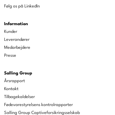
Følg os på LinkedIn
Information
Kunder
Leverandører
Medarbejdere
Presse
Salling Group
Årsrapport
Kontakt
Tilbagekaldelser
Fødevarestyrelsens kontrolrapporter
Salling Group Captiveforsikringsselskab