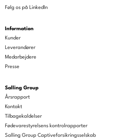
Følg os på LinkedIn
Information
Kunder
Leverandører
Medarbejdere
Presse
Salling Group
Årsrapport
Kontakt
Tilbagekaldelser
Fødevarestyrelsens kontrolrapporter
Salling Group Captiveforsikringsselskab