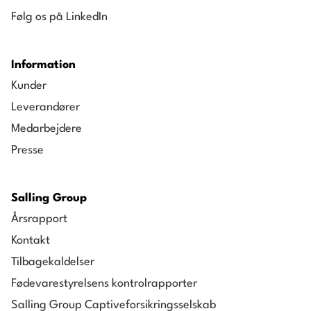
Følg os på LinkedIn
Information
Kunder
Leverandører
Medarbejdere
Presse
Salling Group
Årsrapport
Kontakt
Tilbagekaldelser
Fødevarestyrelsens kontrolrapporter
Salling Group Captiveforsikringsselskab