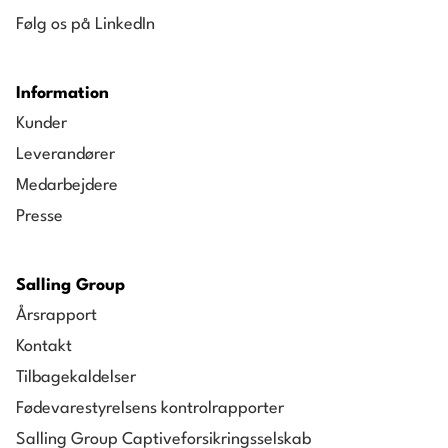
Følg os på LinkedIn
Information
Kunder
Leverandører
Medarbejdere
Presse
Salling Group
Årsrapport
Kontakt
Tilbagekaldelser
Fødevarestyrelsens kontrolrapporter
Salling Group Captiveforsikringsselskab