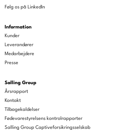
Følg os på LinkedIn
Information
Kunder
Leverandører
Medarbejdere
Presse
Salling Group
Årsrapport
Kontakt
Tilbagekaldelser
Fødevarestyrelsens kontrolrapporter
Salling Group Captiveforsikringsselskab