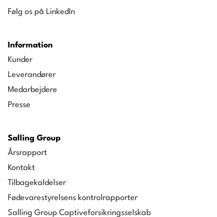
Følg os på LinkedIn
Information
Kunder
Leverandører
Medarbejdere
Presse
Salling Group
Årsrapport
Kontakt
Tilbagekaldelser
Fødevarestyrelsens kontrolrapporter
Salling Group Captiveforsikringsselskab