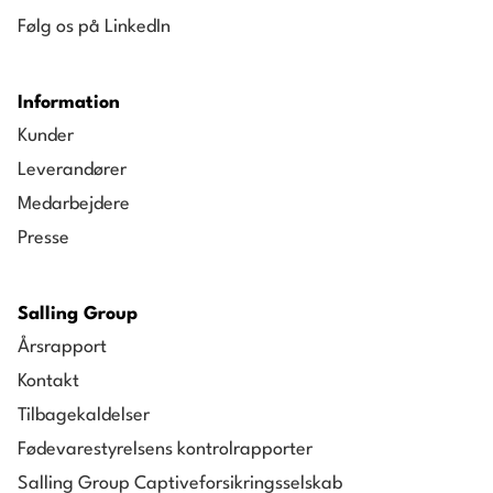
Følg os på LinkedIn
Information
Kunder
Leverandører
Medarbejdere
Presse
Salling Group
Årsrapport
Kontakt
Tilbagekaldelser
Fødevarestyrelsens kontrolrapporter
Salling Group Captiveforsikringsselskab