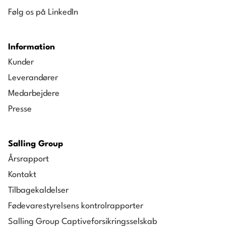
Følg os på LinkedIn
Information
Kunder
Leverandører
Medarbejdere
Presse
Salling Group
Årsrapport
Kontakt
Tilbagekaldelser
Fødevarestyrelsens kontrolrapporter
Salling Group Captiveforsikringsselskab