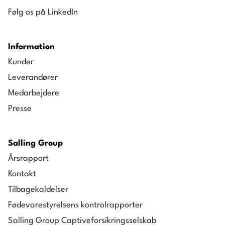
Følg os på LinkedIn
Information
Kunder
Leverandører
Medarbejdere
Presse
Salling Group
Årsrapport
Kontakt
Tilbagekaldelser
Fødevarestyrelsens kontrolrapporter
Salling Group Captiveforsikringsselskab