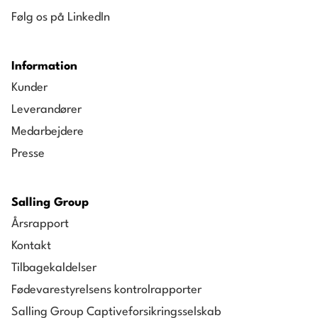
Følg os på LinkedIn
Information
Kunder
Leverandører
Medarbejdere
Presse
Salling Group
Årsrapport
Kontakt
Tilbagekaldelser
Fødevarestyrelsens kontrolrapporter
Salling Group Captiveforsikringsselskab