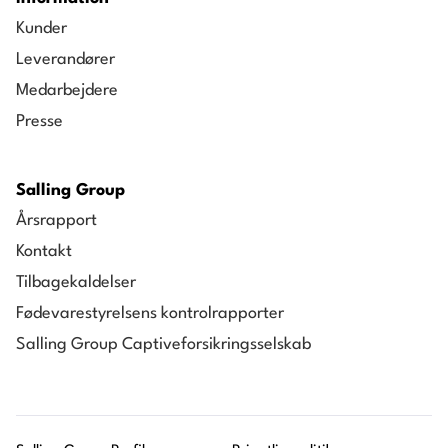
Kunder
Leverandører
Medarbejdere
Presse
Salling Group
Årsrapport
Kontakt
Tilbagekaldelser
Fødevarestyrelsens kontrolrapporter
Salling Group Captiveforsikringsselskab