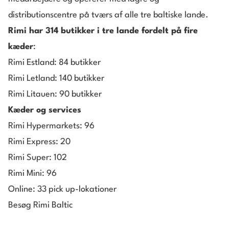
distributionscentre på tværs af alle tre baltiske lande.
Rimi har 314 butikker i tre lande fordelt på fire
kæder
:
Rimi Estland: 84 butikker
Rimi Letland: 140 butikker
Rimi Litauen: 90 butikker
Kæder og services
Rimi Hypermarkets: 96
Rimi Express: 20
Rimi Super: 102
Rimi Mini: 96
Online: 33 pick up-lokationer
Besøg Rimi Baltic