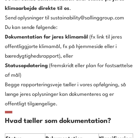
klimaarbejde direkte til os
.
Send oplysninger til
sustainability@sallinggroup.com
Du kan sende følgende:
Dokumentation for jeres klimamål
(fx link til jeres
offentliggjorte klimamål, fx på hjemmeside eller i
bæredygtighedsrapport), eller
Statusopdatering
(fremskridt eller plan for fastsættelse
af mål)
Begge rapporteringsveje tæller i vores opfølgning, så
længe jeres oplysninger kan dokumenteres og er
offentligt tilgængelige.
Hvad tæller som dokumentation?