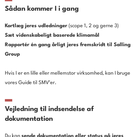
Sådan kommer I i gang
Kortlæg jeres udledninger
(scope 1, 2 og gerne 3)
Sæt videnskabeligt baserede klimamål
Rapportér én gang årligt jeres fremskridt til Salling
Group
Hvis I er en lille eller mellemstor virksomhed, kan I bruge
vores
Guide til SMV’er.
Vejledning til indsendelse af
dokumentation
Du kan
sende dokumentation eller status på jeres