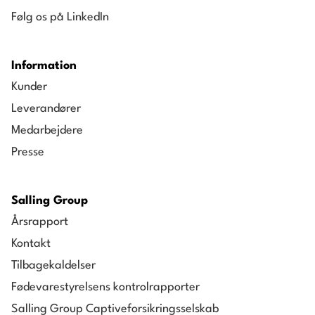
Følg os på LinkedIn
Information
Kunder
Leverandører
Medarbejdere
Presse
Salling Group
Årsrapport
Kontakt
Tilbagekaldelser
Fødevarestyrelsens kontrolrapporter
Salling Group Captiveforsikringsselskab