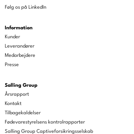
Følg os på LinkedIn
Information
Kunder
Leverandører
Medarbejdere
Presse
Salling Group
Årsrapport
Kontakt
Tilbagekaldelser
Fødevarestyrelsens kontrolrapporter
Salling Group Captiveforsikringsselskab