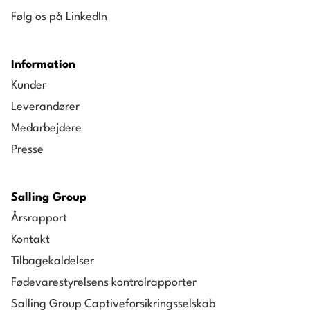
Følg os på LinkedIn
Information
Kunder
Leverandører
Medarbejdere
Presse
Salling Group
Årsrapport
Kontakt
Tilbagekaldelser
Fødevarestyrelsens kontrolrapporter
Salling Group Captiveforsikringsselskab