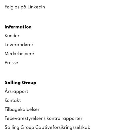
Følg os på LinkedIn
Information
Kunder
Leverandører
Medarbejdere
Presse
Salling Group
Årsrapport
Kontakt
Tilbagekaldelser
Fødevarestyrelsens kontrolrapporter
Salling Group Captiveforsikringsselskab