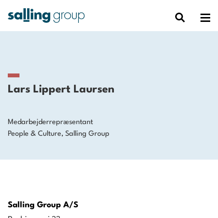
Lars Lippert Laursen
Medarbejderrepræsentant
People & Culture, Salling Group
Salling Group A/S