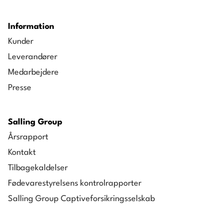
Information
Kunder
Leverandører
Medarbejdere
Presse
Salling Group
Årsrapport
Kontakt
Tilbagekaldelser
Fødevarestyrelsens kontrolrapporter
Salling Group Captiveforsikringsselskab