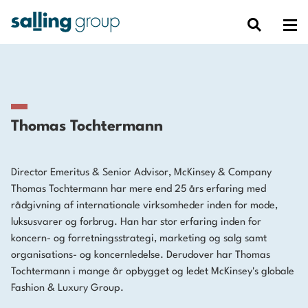
Thomas Tochtermann
Director Emeritus & Senior Advisor, McKinsey & Company
Thomas Tochtermann har mere end 25 års erfaring med
rådgivning af internationale virksomheder inden for mode,
luksusvarer og forbrug. Han har stor erfaring inden for
koncern- og forretningsstrategi, marketing og salg samt
organisations- og koncernledelse. Derudover har Thomas
Tochtermann i mange år opbygget og ledet McKinsey's globale
Fashion & Luxury Group.