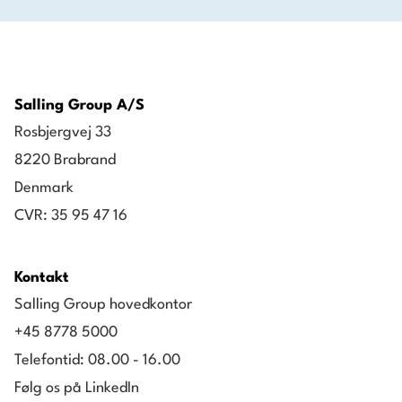
Salling Group A/S
Rosbjergvej 33
8220 Brabrand
Denmark
CVR: 35 95 47 16
Kontakt
Salling Group hovedkontor
+45 8778 5000
Telefontid: 08.00 - 16.00
Følg os på LinkedIn