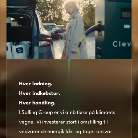
Hver ladning.
Hver indkøbstur.
Hver handling.
I Salling Group er vi ambitiøse på klimaets
vegne. Vi investerer stort i omstilling til
vedvarende energikilder og tager ansvar