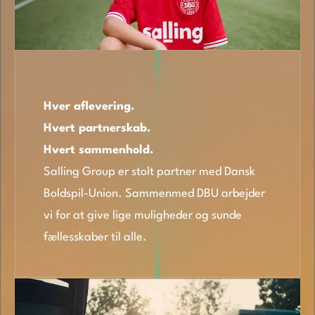
Hver aflevering.
Hvert partnerskab.
Hvert sammenhold.
Salling Group er stolt partner med Dansk
Boldspil-Union. Sammenmed DBU arbejder
vi for at give lige muligheder og sunde
fællesskaber til alle.