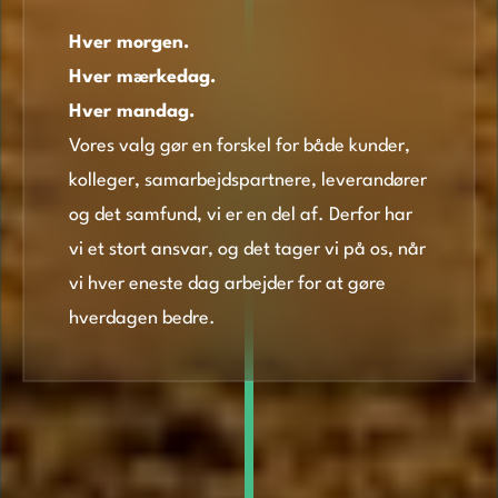
Hver morgen.
Hver mærkedag.
Hver mandag.
Vores valg gør en forskel for både kunder,
kolleger, samarbejdspartnere, leverandører
og det samfund, vi er en del af. Derfor har
vi et stort ansvar, og det tager vi på os, når
vi hver eneste dag arbejder for at gøre
hverdagen bedre.