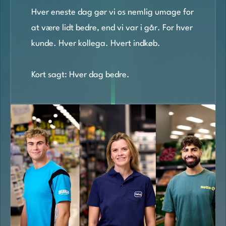
Hver eneste dag gør vi os nemlig umage for
at være lidt bedre, end vi var i går. For hver
kunde. Hver kollega. Hvert indkøb.
Kort sagt: Hver dag bedre.