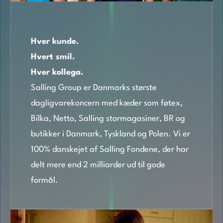
Hver kunde.
Hvert smil.
Hver kollega.
Salling Group er Danmarks største
dagligvarekoncern med kæder som føtex,
Bilka, Netto, Salling stormagasiner, BR og
butikker i Danmark, Tyskland og Polen. Vi er
100% danskejet af Salling Fondene, der har
delt mere end 2 milliarder ud til gode
formål.