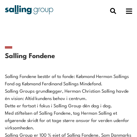
Salling Fondene
Salling Fondene består af to fonde: Købmand Herman Sallings
Fond og Købmand Ferdinand Sallings Mindefond.
Salling Groups grundlægger, Herman Christian Salling havde
én vision: Altid kundens behov i centrum.
Dette er fortsat i fokus i Salling Group dén dag i dag.
Med stiftelsen af Salling Fondene, tog Herman Salling et
afgørende skridt for at tage større ansvar for verden udenfor
virksomheden.
Salling Group er 100 % ejet af Salling Fondene. Som Danmarks