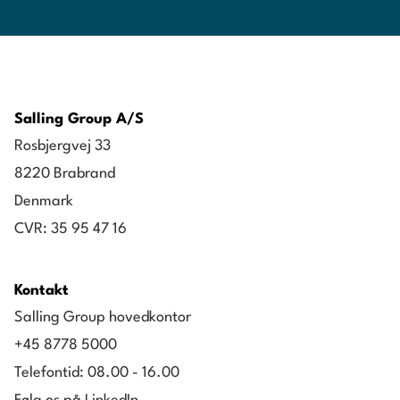
Salling Group A/S
Rosbjergvej 33
8220 Brabrand
Denmark
CVR: 35 95 47 16
Kontakt
Salling Group hovedkontor
+45 8778 5000
Telefontid: 08.00 - 16.00