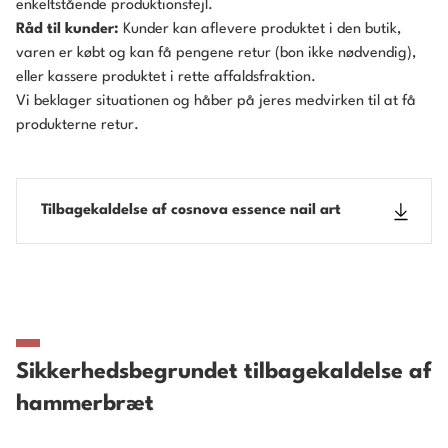
enkeltstående produktionsfejl.
Råd til kunder:
Kunder kan aflevere produktet i den butik,
varen er købt og kan få pengene retur (bon ikke nødvendig),
eller kassere produktet i rette affaldsfraktion.
Vi beklager situationen og håber på jeres medvirken til at få
produkterne retur.
Tilbagekaldelse af cosnova essence nail art
Sikkerhedsbegrundet tilbagekaldelse af
hammerbræt