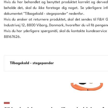
Hvis du har behandlet og benyttet produktet korrekt og derved
beholde det, skal du ikke foretage dig noget. Se yderligere inf
dokumentet "Tilbagekald - stegepander" nedenfor.
Hvis du ønsker at returnere produktet, skal det sendes til F&H 
Industrivej 12, 8800 Viborg, Danmark, hvorefter du vil få pengen
Hvis du har yderligere spørgsmål, skal du kontakte kundeservice
88167626.
Tilbagekald - stegepander