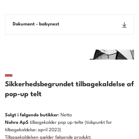
Dokument - babynest
Sikkerhedsbegrundet tilbagekaldelse af
pop-up telt
Solgt i følgende butikker
: Netto
Nohro ApS
tilbagekalder pop up-telte (tidspunkt for
tilbagekaldelse: april 2023)
Tilbagekaldelsen gælder følgende produkt: