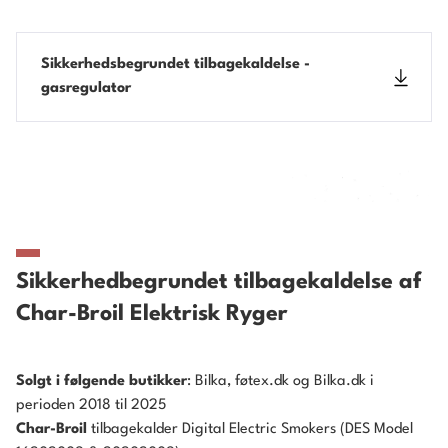
Sikkerhedsbegrundet tilbagekaldelse -
gasregulator
Sikkerhedbegrundet tilbagekaldelse af
Char-Broil Elektrisk Ryger
Solgt i følgende butikker
: Bilka, føtex.dk og Bilka.dk i
perioden 2018 til 2025
Char-Broil
tilbagekalder Digital Electric Smokers (DES Model