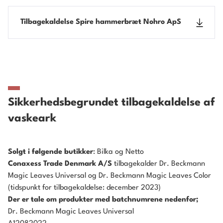
Tilbagekaldelse Spire hammerbræt Nohro ApS
Sikkerhedsbegrundet tilbagekaldelse af
vaskeark
Solgt i følgende butikker
: Bilka og Netto
Conaxess Trade Denmark A/S
tilbagekalder Dr. Beckmann
Magic Leaves Universal og Dr. Beckmann Magic Leaves Color
(tidspunkt for tilbagekaldelse: december 2023)
Der er tale om produkter med batchnumrene nedenfor;
Dr. Beckmann Magic Leaves Universal