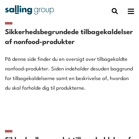
Sikkerhedsbegrundede tilbagekaldelser
af nonfood-produkter
På denne side finder du en oversigt over tilbagekaldte
nonfood-produkter. Siden indeholder desuden baggrund
for tilbagekaldelserne samt en beskrivelse af, hvordan
du skal forholde dig til produkterne.