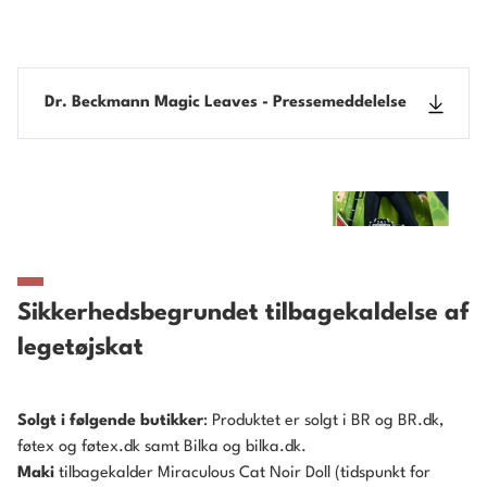
Dr. Beckmann Magic Leaves - Pressemeddelelse
Sikkerhedsbegrundet tilbagekaldelse af
legetøjskat
Solgt i følgende butikker
: Produktet er solgt i BR og BR.dk,
føtex og føtex.dk samt Bilka og bilka.dk.
Maki
tilbagekalder Miraculous Cat Noir Doll (tidspunkt for