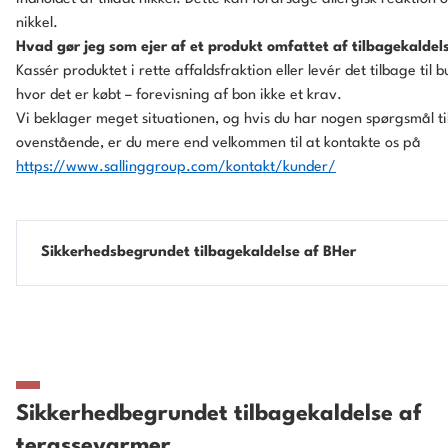
nikkel.
Hvad gør jeg som ejer af et produkt omfattet af tilbagekaldel
Kassér produktet i rette affaldsfraktion eller levér det tilbage til b
hvor det er købt – forevisning af bon ikke et krav.
Vi beklager meget situationen, og hvis du har nogen spørgsmål ti
ovenstående, er du mere end velkommen til at kontakte os på
https://www.sallinggroup.com/kontakt/kunder/
Sikkerhedsbegrundet tilbagekaldelse af BHer
Sikkerhedbegrundet tilbagekaldelse af
terassevarmer