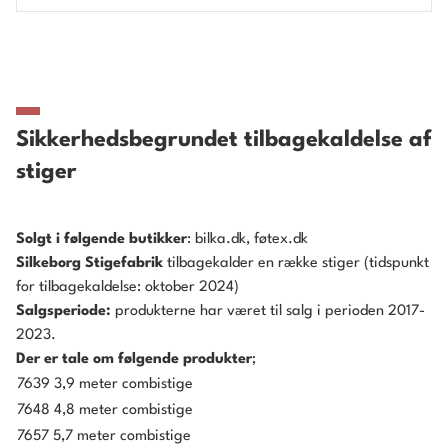
Sikkerhedsbegrundet tilbagekaldelse af
stiger
Solgt i følgende butikker
: bilka.dk, føtex.dk
Silkeborg Stigefabrik
tilbagekalder en række stiger (tidspunkt
for tilbagekaldelse: oktober 2024)
Salgsperiode:
produkterne har været til salg i perioden 2017-
2023.
Der er tale om følgende produkter
;
7639 3,9 meter combistige
7648 4,8 meter combistige
7657 5,7 meter combistige