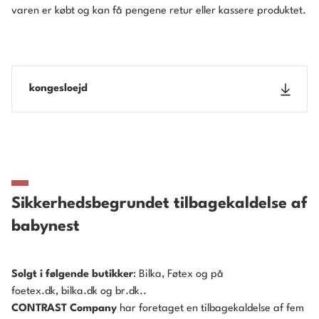
varen er købt og kan få pengene retur eller kassere produktet.
kongesloejd
Sikkerhedsbegrundet tilbagekaldelse af
babynest
Solgt i følgende butikker
: Bilka, Føtex og på
foetex.dk, bilka.dk og br.dk..
CONTRAST Company
har foretaget en tilbagekaldelse af fem