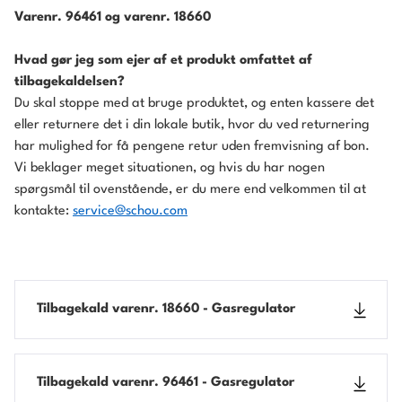
Varenr. 96461 og varenr. 18660
Hvad gør jeg som ejer af et produkt omfattet af
tilbagekaldelsen?
Du skal stoppe med at bruge produktet, og enten kassere det
eller returnere det i din lokale butik, hvor du ved returnering
har mulighed for få pengene retur uden fremvisning af bon.
Vi beklager meget situationen, og hvis du har nogen
spørgsmål til ovenstående, er du mere end velkommen til at
kontakte:
service@schou.com
Tilbagekald varenr. 18660 - Gasregulator
Tilbagekald varenr. 96461 - Gasregulator