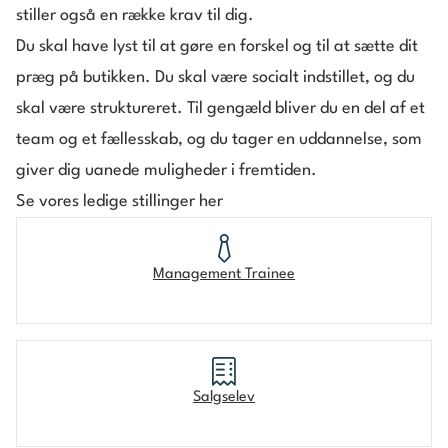
stiller også en række krav til dig.
Du skal have lyst til at gøre en forskel og til at sætte dit
præg på butikken. Du skal være socialt indstillet, og du
skal være struktureret. Til gengæld bliver du en del af et
team og et fællesskab, og du tager en uddannelse, som
giver dig uanede muligheder i fremtiden.
Se vores ledige stillinger her
Management Trainee
Salgselev