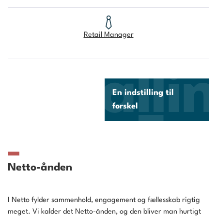
Retail Manager
En indstilling til
forskel
Netto-ånden
I Netto fylder sammenhold, engagement og fællesskab rigtig
meget. Vi kalder det Netto-ånden, og den bliver man hurtigt