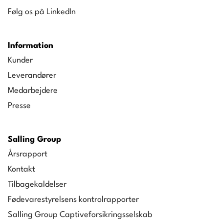
Følg os på LinkedIn
Information
Kunder
Leverandører
Medarbejdere
Presse
Salling Group
Årsrapport
Kontakt
Tilbagekaldelser
Fødevarestyrelsens kontrolrapporter
Salling Group Captiveforsikringsselskab