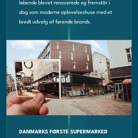
løbende blevet renoverede og fremstår i
dag som moderne oplevelseshuse med et
bredt udvalg af førende brands.
DANMARKS FØRSTE SUPERMARKED