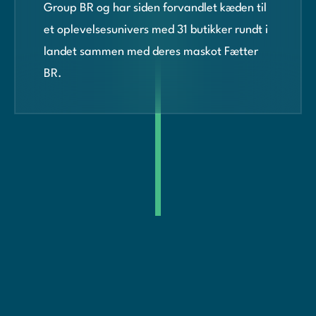
Group BR og har siden forvandlet kæden til
et oplevelsesunivers med 31 butikker rundt i
landet sammen med deres maskot Fætter
BR.