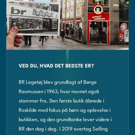
VED DU, HVAD DET BEDSTE ER?
BR Legetøj blev grundlagt af Børge
Rasmussen i 1963, hvor navnet også
stammer fra. Den første butik åbnede i
Roskilde med fokus på børn og oplevelse i
butikken, og den grundtanke lever videre i
BR den dag i dag. I 2019 overtog Salling