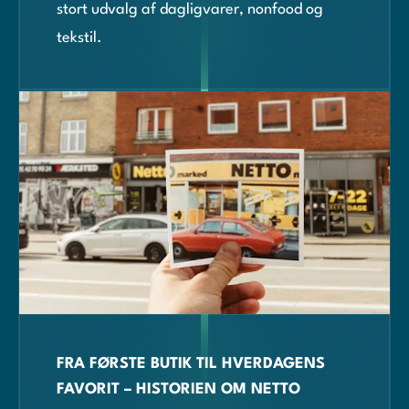
stort udvalg af dagligvarer, nonfood og
tekstil.
FRA FØRSTE BUTIK TIL HVERDAGENS
FAVORIT – HISTORIEN OM NETTO