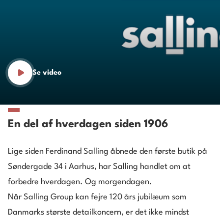
Se video
En del af hverdagen siden 1906
Lige siden Ferdinand Salling åbnede den første butik på
Søndergade 34 i Aarhus, har Salling handlet om at
forbedre hverdagen. Og morgendagen.
Når Salling Group kan fejre 120 års jubilæum som
Danmarks største detailkoncern, er det ikke mindst