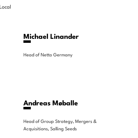
Local
Michael Linander
Head of Netto Germany
Andreas Møballe
Head of Group Strategy, Mergers &
Acquisitions, Salling Seeds