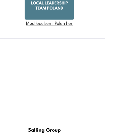
Mød ledelsen i Polen her
Salling Group