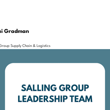
ai Gradman
Group Supply Chain & Logistics