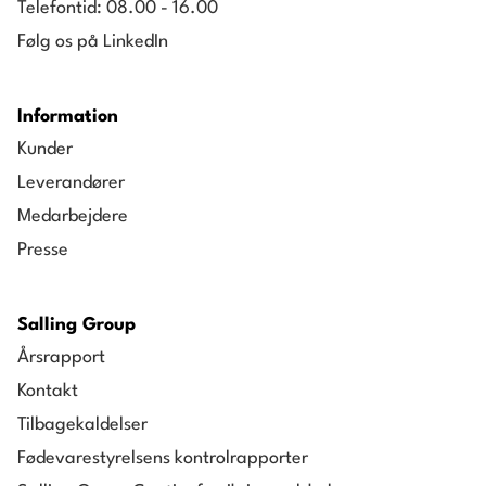
Telefontid: 08.00 - 16.00
Følg os på LinkedIn
Information
Kunder
Leverandører
Medarbejdere
Presse
Salling Group
Årsrapport
Kontakt
Tilbagekaldelser
Fødevarestyrelsens kontrolrapporter