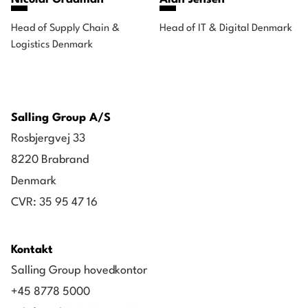
Head of Supply Chain &
Head of IT & Digital Denmark
Logistics Denmark
Salling Group A/S
Rosbjergvej 33
8220 Brabrand
Denmark
CVR: 35 95 47 16
Kontakt
Salling Group hovedkontor
+45 8778 5000