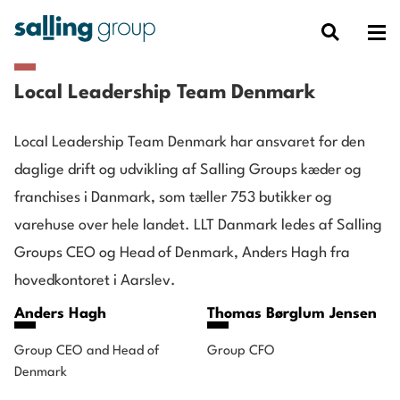
Local Leadership Team Denmark
Local Leadership Team Denmark har ansvaret for den
daglige drift og udvikling af Salling Groups kæder og
franchises i Danmark, som tæller 753 butikker og
varehuse over hele landet. LLT Danmark ledes af Salling
Groups CEO og Head of Denmark, Anders Hagh fra
hovedkontoret i Aarslev.
Anders Hagh
Thomas Børglum Jensen
Group CEO and Head of
Group CFO
Denmark