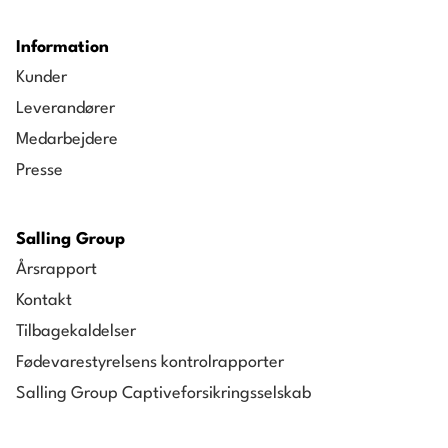
Information
Kunder
Leverandører
Medarbejdere
Presse
Salling Group
Årsrapport
Kontakt
Tilbagekaldelser
Fødevarestyrelsens kontrolrapporter
Salling Group Captiveforsikringsselskab