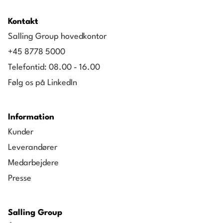
Kontakt
Salling Group hovedkontor
+45 8778 5000
Telefontid: 08.00 - 16.00
Følg os på LinkedIn
Information
Kunder
Leverandører
Medarbejdere
Presse
Salling Group