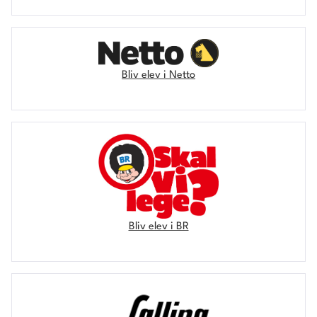
Bliv elev i Netto
Bliv elev i BR